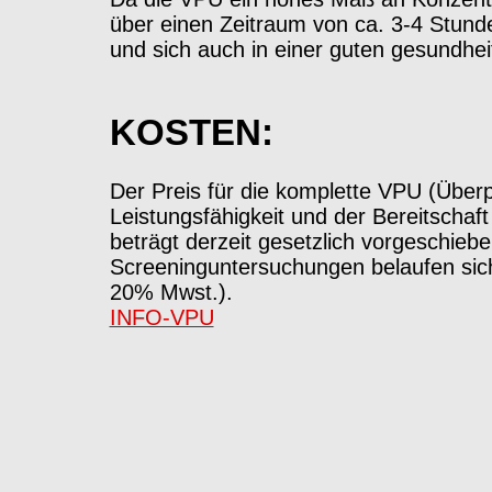
über einen Zeitraum von ca. 3-4 Stunde
und sich auch in einer guten gesundhei
KOSTEN:
Der Preis für die komplette VPU (Überp
Leistungsfähigkeit und der Bereitscha
beträgt derzeit gesetzlich vorgeschiebe
Screeninguntersuchungen belaufen sich
20% Mwst.).
INFO-VPU