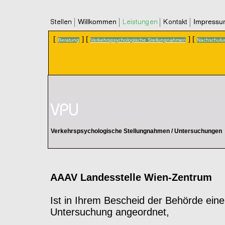
[
] [
] [
Beratung
Verkehrspsychologische Stellungnahmen
Nachschulu
Verkehrspsychologische Stellungnahmen / Untersuchungen
AAAV Landesstelle Wien-Zentrum
Ist in Ihrem Bescheid der Behörde ein
Untersuchung angeordnet,