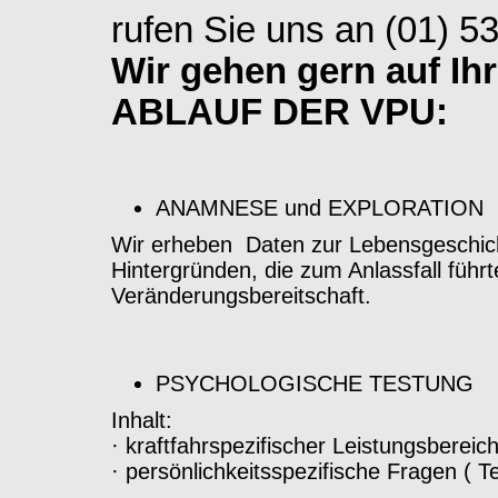
rufen Sie uns an (01) 5
Wir gehen gern auf Ih
ABLAUF DER VPU:
ANAMNESE und EXPLORATION
Wir erheben Daten zur Lebensgeschicht
Hintergründen, die zum Anlassfall führ
Veränderungsbereitschaft.
PSYCHOLOGISCHE TESTUNG
Inhalt:
· kraftfahrspezifischer Leistungsbereic
· persönlichkeitsspezifische Fragen ( 